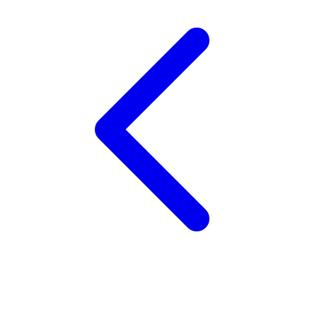
Xootz
Y
Yamatoya
Z
Zaxy
Zoggs
0-9
4Moms
59S