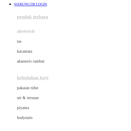
WARUNG338 LOGIN
Azetabio
produk terbaru
B
aksesoris
Baabaasheepz
tas
Babiators
kacamata
Baby Dove
aksesoris rambut
Baby Jogger
Baby Rovega
kebutuhan bayi
Babybee
pakaian tidur
Banana Boat
set & terusan
Banz
piyama
Barbie
bodysuits
Beaba