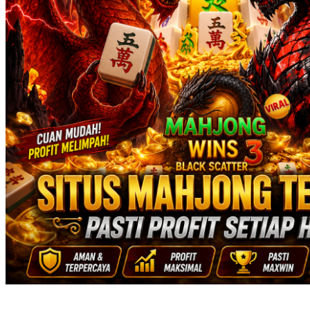
Twistshake
TY Toys
U
V
Veja
Vitaflow
Vtech
W
Waterland
Wellness
X