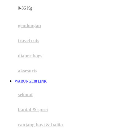
Felt So Sweet
0-36 Kg
Fisher Price
Flipper
gendongan
Friends Of Sally
travel cots
G
diaper bags
Gb
Geko
aksesoris
Graco
WARUNG338 LINK
Gund
selimut
H
bantal & sprei
Habbie
Haenim
ranjang bayi & balita
Happy Horse